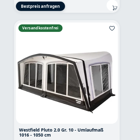
Bestpreis anfragen
Versandkostenfrei
Westfield Pluto 2.0 Gr. 10 - Umlaufmaß
1016 - 1050 cm