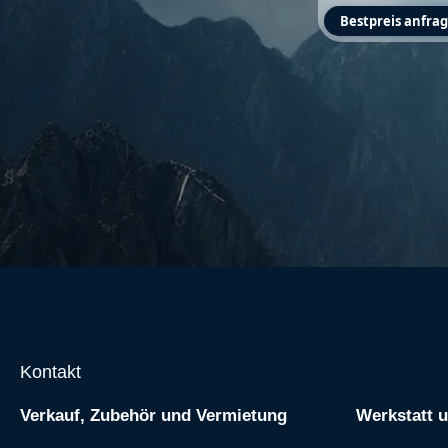
Bestpreis anfra
Kontakt
Verkauf, Zubehör und Vermietung
Werkstatt 