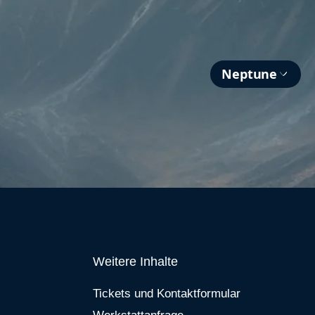
Neptune
Weitere Inhalte
Tickets und Kontaktformular