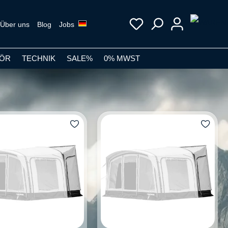
Über uns
Blog
Jobs
ÖR
TECHNIK
SALE%
0% MWST