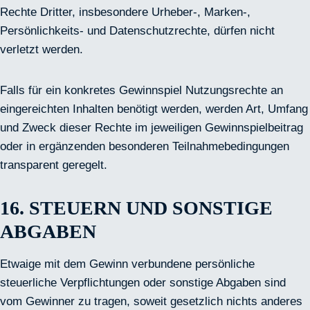
Rechte Dritter, insbesondere Urheber-, Marken-,
Persönlichkeits- und Datenschutzrechte, dürfen nicht
verletzt werden.
Falls für ein konkretes Gewinnspiel Nutzungsrechte an
eingereichten Inhalten benötigt werden, werden Art, Umfang
und Zweck dieser Rechte im jeweiligen Gewinnspielbeitrag
oder in ergänzenden besonderen Teilnahmebedingungen
transparent geregelt.
16. STEUERN UND SONSTIGE
ABGABEN
Etwaige mit dem Gewinn verbundene persönliche
steuerliche Verpflichtungen oder sonstige Abgaben sind
vom Gewinner zu tragen, soweit gesetzlich nichts anderes