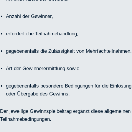
Anzahl der Gewinner,
erforderliche Teilnahmehandlung,
gegebenenfalls die Zulässigkeit von Mehrfachteilnahmen,
Art der Gewinnerermittlung sowie
gegebenenfalls besondere Bedingungen für die Einlösung
oder Übergabe des Gewinns.
Der jeweilige Gewinnspielbeitrag ergänzt diese allgemeinen
Teilnahmebedingungen.