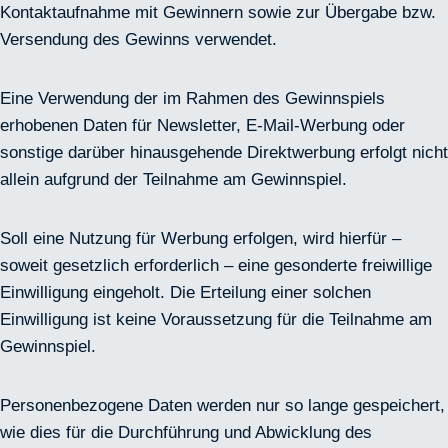
Kontaktaufnahme mit Gewinnern sowie zur Übergabe bzw.
Versendung des Gewinns verwendet.
Eine Verwendung der im Rahmen des Gewinnspiels
erhobenen Daten für Newsletter, E-Mail-Werbung oder
sonstige darüber hinausgehende Direktwerbung erfolgt nicht
allein aufgrund der Teilnahme am Gewinnspiel.
Soll eine Nutzung für Werbung erfolgen, wird hierfür –
soweit gesetzlich erforderlich – eine gesonderte freiwillige
Einwilligung eingeholt. Die Erteilung einer solchen
Einwilligung ist keine Voraussetzung für die Teilnahme am
Gewinnspiel.
Personenbezogene Daten werden nur so lange gespeichert,
wie dies für die Durchführung und Abwicklung des