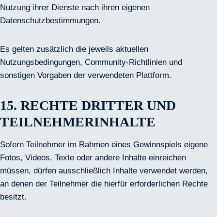
Nutzung ihrer Dienste nach ihren eigenen
Datenschutzbestimmungen.
Es gelten zusätzlich die jeweils aktuellen
Nutzungsbedingungen, Community-Richtlinien und
sonstigen Vorgaben der verwendeten Plattform.
15. RECHTE DRITTER UND
TEILNEHMERINHALTE
Sofern Teilnehmer im Rahmen eines Gewinnspiels eigene
Fotos, Videos, Texte oder andere Inhalte einreichen
müssen, dürfen ausschließlich Inhalte verwendet werden,
an denen der Teilnehmer die hierfür erforderlichen Rechte
besitzt.