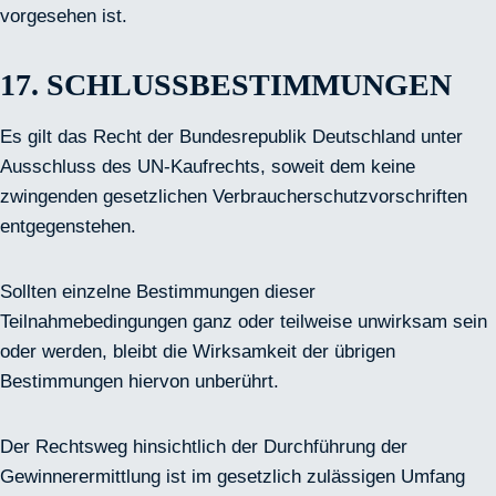
vorgesehen ist.
17. SCHLUSSBESTIMMUNGEN
Es gilt das Recht der Bundesrepublik Deutschland unter
Ausschluss des UN-Kaufrechts, soweit dem keine
zwingenden gesetzlichen Verbraucherschutzvorschriften
entgegenstehen.
Sollten einzelne Bestimmungen dieser
Teilnahmebedingungen ganz oder teilweise unwirksam sein
oder werden, bleibt die Wirksamkeit der übrigen
Bestimmungen hiervon unberührt.
Der Rechtsweg hinsichtlich der Durchführung der
Gewinnerermittlung ist im gesetzlich zulässigen Umfang