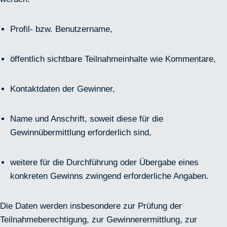
Profil- bzw. Benutzername,
öffentlich sichtbare Teilnahmeinhalte wie Kommentare,
Kontaktdaten der Gewinner,
Name und Anschrift, soweit diese für die
Gewinnübermittlung erforderlich sind,
weitere für die Durchführung oder Übergabe eines
konkreten Gewinns zwingend erforderliche Angaben.
Die Daten werden insbesondere zur Prüfung der
Teilnahmeberechtigung, zur Gewinnerermittlung, zur