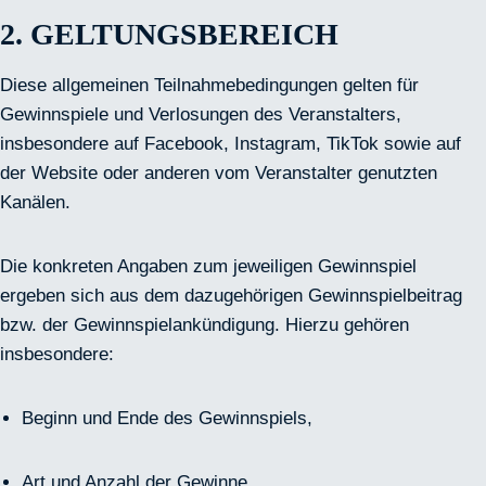
2. GELTUNGSBEREICH
Diese allgemeinen Teilnahmebedingungen gelten für
Gewinnspiele und Verlosungen des Veranstalters,
insbesondere auf Facebook, Instagram, TikTok sowie auf
der Website oder anderen vom Veranstalter genutzten
Kanälen.
Die konkreten Angaben zum jeweiligen Gewinnspiel
ergeben sich aus dem dazugehörigen Gewinnspielbeitrag
bzw. der Gewinnspielankündigung. Hierzu gehören
insbesondere:
Beginn und Ende des Gewinnspiels,
Art und Anzahl der Gewinne,