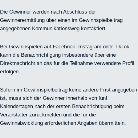
Die Gewinner werden nach Abschluss der
Gewinnerermittlung über einen im Gewinnspielbeitrag
angegebenen Kommunikationsweg kontaktiert.
Bei Gewinnspielen auf Facebook, Instagram oder TikTok
kann die Benachrichtigung insbesondere über eine
Direktnachricht an das für die Teilnahme verwendete Profil
erfolgen.
Sofern im Gewinnspielbeitrag keine andere Frist angegeben
ist, muss sich der Gewinner innerhalb von fünf
Kalendertagen nach der ersten Benachrichtigung beim
Veranstalter zurückmelden und die für die
Gewinnabwicklung erforderlichen Angaben übermitteln.