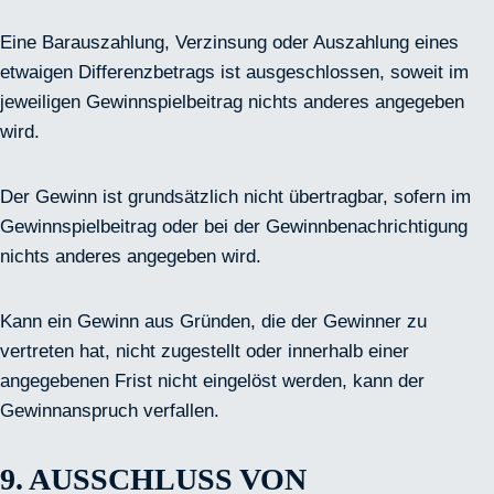
Eine Barauszahlung, Verzinsung oder Auszahlung eines
etwaigen Differenzbetrags ist ausgeschlossen, soweit im
jeweiligen Gewinnspielbeitrag nichts anderes angegeben
wird.
Der Gewinn ist grundsätzlich nicht übertragbar, sofern im
Gewinnspielbeitrag oder bei der Gewinnbenachrichtigung
nichts anderes angegeben wird.
Kann ein Gewinn aus Gründen, die der Gewinner zu
vertreten hat, nicht zugestellt oder innerhalb einer
angegebenen Frist nicht eingelöst werden, kann der
Gewinnanspruch verfallen.
9. AUSSCHLUSS VON