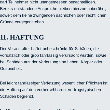
darf Teilnehmer nicht unangemessen benachteiligen.
Bereits entstandene Ansprüche bleiben hiervon unberührt,
soweit dem keine zwingenden sachlichen oder rechtlichen
Gründe entgegenstehen.
11. HAFTUNG
Der Veranstalter haftet unbeschränkt für Schäden, die
vorsätzlich oder grob fahrlässig verursacht wurden, sowie
bei Schäden aus der Verletzung von Leben, Körper oder
Gesundheit.
Bei leicht fahrlässiger Verletzung wesentlicher Pflichten ist
die Haftung auf den vorhersehbaren, vertragstypischen
Schaden begrenzt.