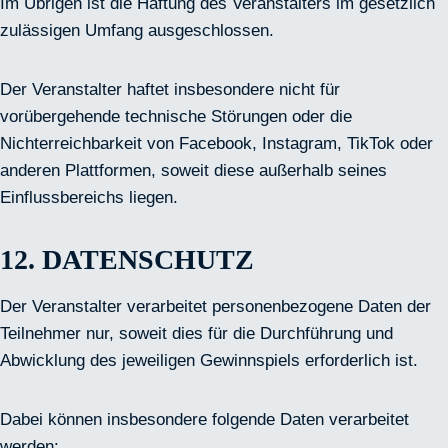
Im Übrigen ist die Haftung des Veranstalters im gesetzlich
zulässigen Umfang ausgeschlossen.
Der Veranstalter haftet insbesondere nicht für
vorübergehende technische Störungen oder die
Nichterreichbarkeit von Facebook, Instagram, TikTok oder
anderen Plattformen, soweit diese außerhalb seines
Einflussbereichs liegen.
12. DATENSCHUTZ
Der Veranstalter verarbeitet personenbezogene Daten der
Teilnehmer nur, soweit dies für die Durchführung und
Abwicklung des jeweiligen Gewinnspiels erforderlich ist.
Dabei können insbesondere folgende Daten verarbeitet
werden: