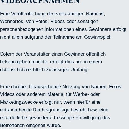
VIDEOAUFNAHMEN
Eine Veröffentlichung des vollständigen Namens,
Wohnortes, von Fotos, Videos oder sonstigen
personenbezogenen Informationen eines Gewinners erfolgt
nicht allein aufgrund der Teilnahme am Gewinnspiel.
Sofern der Veranstalter einen Gewinner öffentlich
bekanntgeben möchte, erfolgt dies nur in einem
datenschutzrechtlich zulässigen Umfang.
Eine darüber hinausgehende Nutzung von Namen, Fotos,
Videos oder anderem Material für Werbe- oder
Marketingzwecke erfolgt nur, wenn hierfür eine
entsprechende Rechtsgrundlage besteht bzw. eine
erforderliche gesonderte freiwillige Einwilligung des
Betroffenen eingeholt wurde.