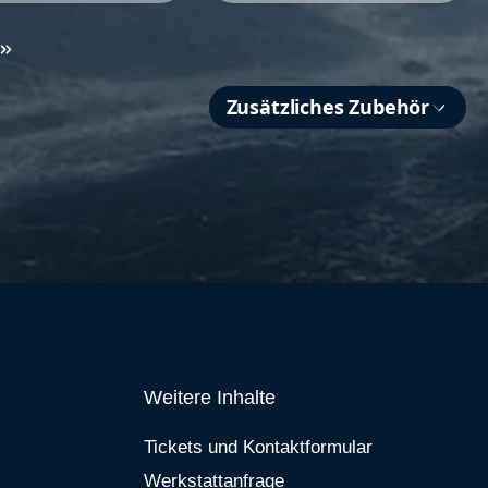
Zusätzliches Zubehör
Weitere Inhalte
Tickets und Kontaktformular
Werkstattanfrage