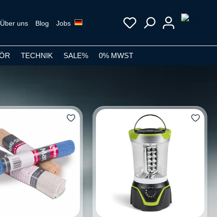
Über uns
Blog
Jobs
ÖR
TECHNIK
SALE%
0% MWST