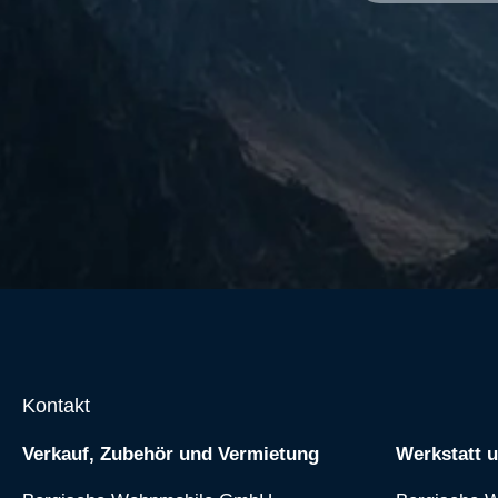
Kontakt
Verkauf, Zubehör und Vermietung
Werkstatt 