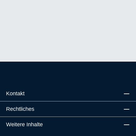
Kontakt
Rechtliches
Weitere Inhalte