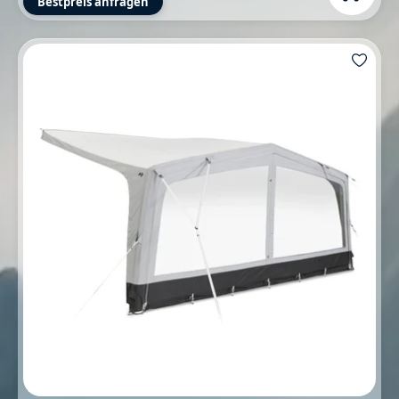
Bestpreis anfragen