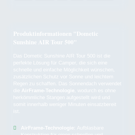
Produktinformationen "Dometic
Sunshine AIR Tour 500"
Das Dometic Sunshine AIR Tour 500 ist die
perfekte Lösung für Camper, die sich eine
schnelle und einfache Möglichkeit wünschen,
zusätzlichen Schutz vor Sonne und leichtem
Regen zu schaffen. Das Sonnendach verwendet
die
AirFrame-Technologie
, wodurch es ohne
herkömmliche Stangen aufgestellt wird und
somit innerhalb weniger Minuten einsatzbereit
ist.
AirFrame-Technologie:
Aufblasbare
Konstruktion für einen schnellen und