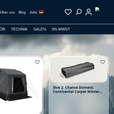
Über uns
Blog
Jobs
ÖR
TECHNIK
SALE%
0% MWST
Ihre 2. Chance Dometic
Continental Carpet Winter
180