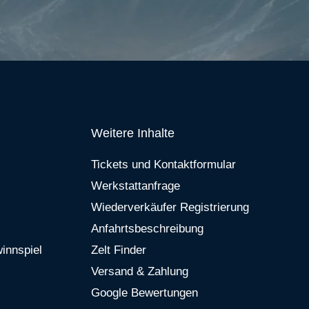
Weitere Inhalte
Tickets und Kontaktformular
Werkstattanfrage
Wiederverkäufer Registrierung
Anfahrtsbeschreibung
innspiel
Zelt Finder
Versand & Zahlung
Google Bewertungen