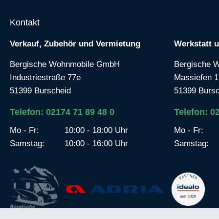
Kontakt
Verkauf, Zubehör und Vermietung
Werkstatt 
Bergische Wohnmobile GmbH
Bergische 
Industriestraße 77e
Massiefen 1
51399 Burscheid
51399 Bursc
Telefon: 02174 71 89 48 0
Telefon: 0
Mo - Fr:
10:00 - 18:00 Uhr
Mo - Fr:
Samstag:
10:00 - 16:00 Uhr
Samstag: