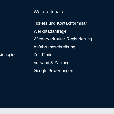
Weitere Inhalte
Tickets und Kontaktformular
Werkstattanfrage
Wiederverkäufer Registrierung
Anfahrtsbeschreibung
innspiel
Zelt Finder
Versand & Zahlung
Google Bewertungen