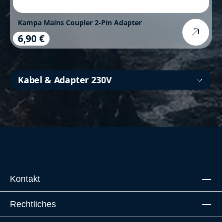
Kampa Mains Coupler 2-Pin Adapter
6,90 €
Regulärer Preis:
Kabel & Adapter 230V
Kontakt
Rechtliches