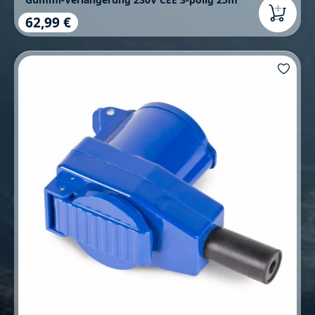
62,99 €
Regulärer Preis: