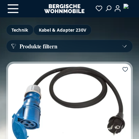
Zum Hauptinhalt springen
Technik
Kabel & Adapter 230V
Produkte filtern