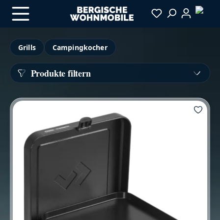
Zum Hauptinhalt springen
Grills
Campingkocher
Produkte filtern