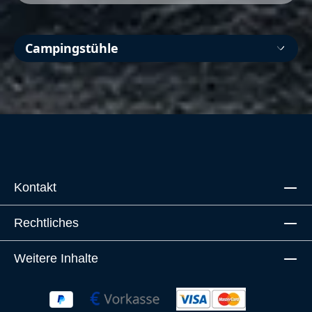
Campingstühle
Kontakt
Rechtliches
Weitere Inhalte