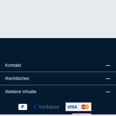
Kontakt
Rechtliches
Weitere Inhalte