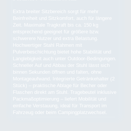
Extra breiter Sitzbereich sorgt für mehr
Beinfreiheit und Sitzkomfort, auch für längere
Zeit. Maximale Tragkraft bis ca. 150 kg
entsprechend geeignet für größere bzw.
schwerere Nutzer und extra Belastung.
Hochwertiger Stahl Rahmen mit
Pulverbeschichtung bietet hohe Stabilität und
Langlebigkeit auch unter Outdoor-Bedingungen.
Schneller Auf und Abbau der Stuhl lässt sich
binnen Sekunden öffnen und falten, ohne
Montageaufwand. Integrierte Getränkehalter (2
Stück) – praktische Ablage für Becher oder
Flaschen direkt am Stuhl. Tragebeutel inklusive
Packmaßoptimierung – liefert Mobilität und
einfache Verstauung, ideal für Transport im
Fahrzeug oder beim Campingplatzwechsel.