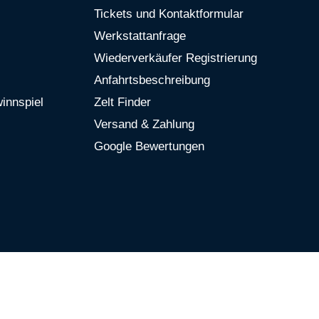
Tickets und Kontaktformular
Werkstattanfrage
Wiederverkäufer Registrierung
Anfahrtsbeschreibung
innspiel
Zelt Finder
Versand & Zahlung
Google Bewertungen