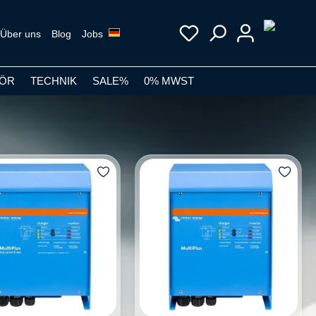
Über uns
Blog
Jobs
ÖR
TECHNIK
SALE%
0% MWST