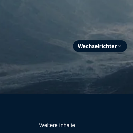
Wechselrichter
Weitere Inhalte