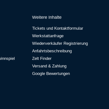
Weitere Inhalte
Tickets und Kontaktformular
Werkstattanfrage
Wiederverkäufer Registrierung
Anfahrtsbeschreibung
innspiel
Zelt Finder
Versand & Zahlung
Google Bewertungen