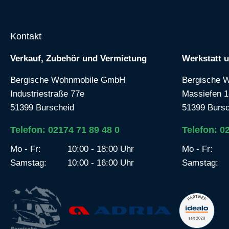
Kontakt
Verkauf, Zubehör und Vermietung
Werkstatt 
Bergische Wohnmobile GmbH
Bergische 
Industriestraße 77e
Massiefen 1
51399 Burscheid
51399 Bursc
Telefon: 02174 71 89 48 0
Telefon: 0
Mo - Fr:
10:00 - 18:00 Uhr
Mo - Fr:
Samstag:
10:00 - 16:00 Uhr
Samstag: