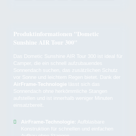
Produktinformationen "Dometic
Sunshine AIR Tour 300"
Das Dometic Sunshine AIR Tour 300 ist ideal für
Camper, die ein schnell aufzubauendes
Sonnendach suchen, das zusätzlichen Schutz
vor Sonne und leichtem Regen bietet. Dank der
AirFrame-Technologie
lässt sich das
Sonnendach ohne herkömmliche Stangen
aufstellen und ist innerhalb weniger Minuten
einsatzbereit.
AirFrame-Technologie:
Aufblasbare
Konstruktion für schnellen und einfachen
Aufbau ohne Stangen.