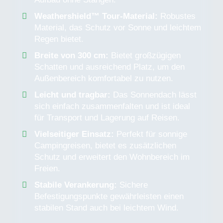
Weathershield™ Tour-Material:
Robustes
Material, das Schutz vor Sonne und leichtem
Regen bietet.
Breite von 300 cm:
Bietet großzügigen
Schatten und ausreichend Platz, um den
Außenbereich komfortabel zu nutzen.
Leicht und tragbar:
Das Sonnendach lässt
sich einfach zusammenfalten und ist ideal
für Transport und Lagerung auf Reisen.
Vielseitiger Einsatz:
Perfekt für sonnige
Campingreisen, bietet es zusätzlichen
Schutz und erweitert den Wohnbereich im
Freien.
Stabile Verankerung:
Sichere
Befestigungspunkte gewährleisten einen
stabilen Stand auch bei leichtem Wind.