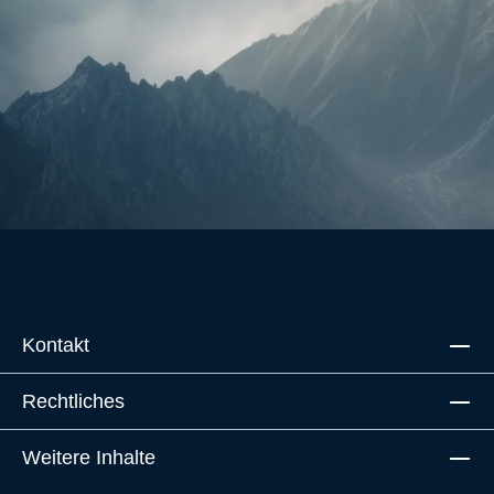
Kontakt
Rechtliches
Weitere Inhalte