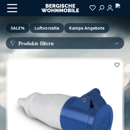
Zum Hauptinhalt springen
SALE%
Luftvorzelte
Kampa Angebote
Produkte filtern