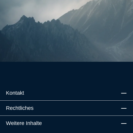
Kontakt
Rechtliches
Weitere Inhalte