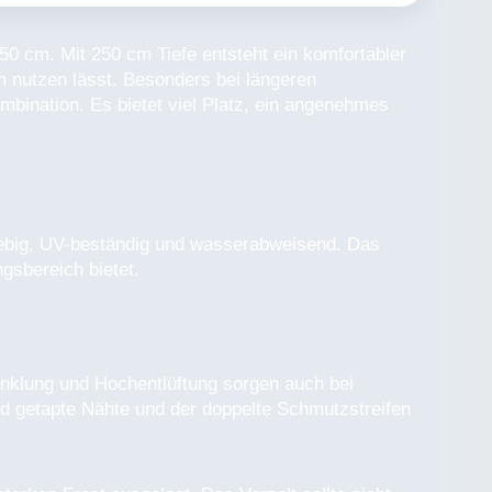
0 cm. Mit 250 cm Tiefe entsteht ein komfortabler
 nutzen lässt. Besonders bei längeren
mbination. Es bietet viel Platz, ein angenehmes
lebig, UV-beständig und wasserabweisend. Das
gsbereich bietet.
unklung und Hochentlüftung sorgen auch bei
d getapte Nähte und der doppelte Schmutzstreifen