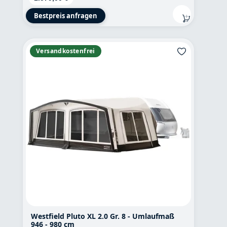
Bestpreis anfragen
Versandkostenfrei
Westfield Pluto XL 2.0 Gr. 8 - Umlaufmaß
946 - 980 cm