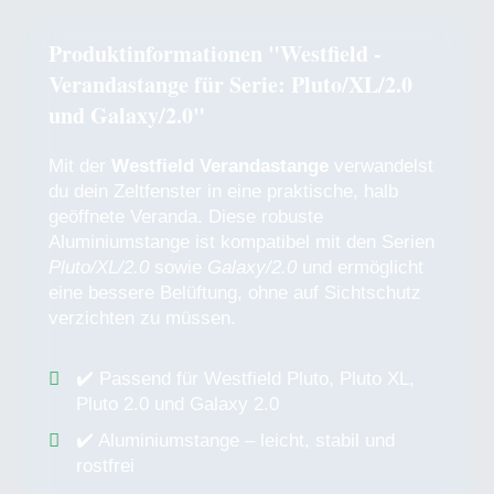
Produktinformationen "Westfield -
Verandastange für Serie: Pluto/XL/2.0
und Galaxy/2.0"
Mit der
Westfield Verandastange
verwandelst
du dein Zeltfenster in eine praktische, halb
geöffnete Veranda. Diese robuste
Aluminiumstange ist kompatibel mit den Serien
Pluto/XL/2.0
sowie
Galaxy/2.0
und ermöglicht
eine bessere Belüftung, ohne auf Sichtschutz
verzichten zu müssen.
✔️ Passend für Westfield Pluto, Pluto XL,
Pluto 2.0 und Galaxy 2.0
✔️ Aluminiumstange – leicht, stabil und
rostfrei