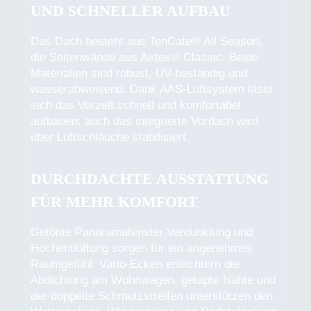
UND SCHNELLER AUFBAU
Das Dach besteht aus TenCate® All Season,
die Seitenwände aus Airtex® Classic. Beide
Materialien sind robust, UV-beständig und
wasserabweisend. Dank AAS-Luftsystem lässt
sich das Vorzelt schnell und komfortabel
aufbauen; auch das integrierte Vordach wird
über Luftschläuche stabilisiert.
DURCHDACHTE AUSSTATTUNG
FÜR MEHR KOMFORT
Getönte Panoramafenster,Verdunklung und
Hochentlüftung sorgen für ein angenehmes
Raumgefühl. Vario-Ecken erleichtern die
Abdichtung am Wohnwagen, getapte Nähte und
der doppelte Schmutzstreifen unterstützen den