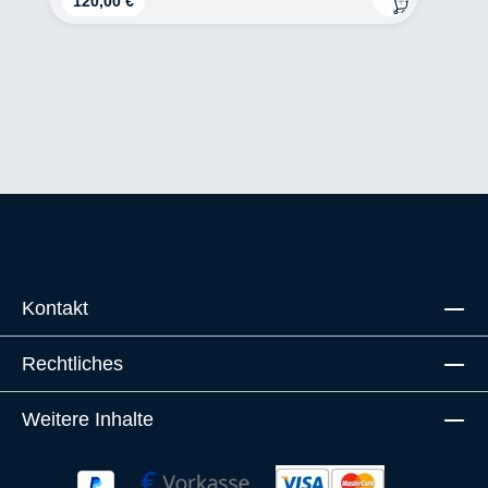
120,00 €
Kontakt
Rechtliches
Weitere Inhalte