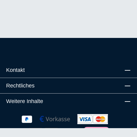
Kontakt
Rechtliches
Weitere Inhalte