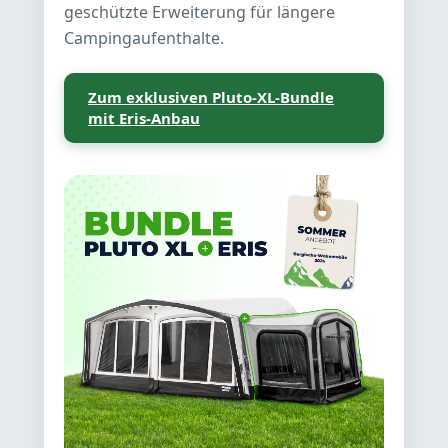
geschützte Erweiterung für längere
Campingaufenthalte.
Zum exklusiven Pluto-XL-Bundle
mit Eris-Anbau