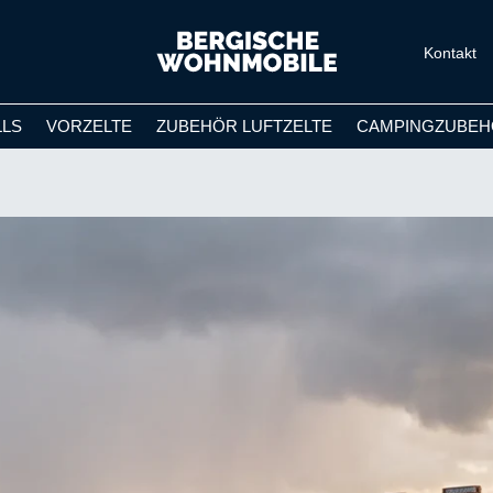
Kontakt
LLS
VORZELTE
ZUBEHÖR LUFTZELTE
CAMPINGZUBEH