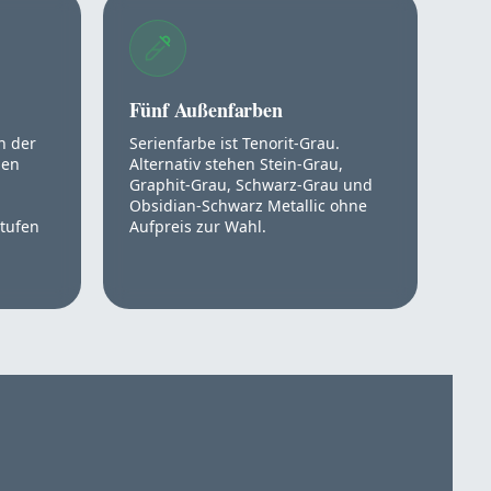
Fünf Außenfarben
an der
Serienfarbe ist Tenorit-Grau.
den
Alternativ stehen Stein-Grau,
Graphit-Grau, Schwarz-Grau und
Obsidian-Schwarz Metallic ohne
stufen
Aufpreis zur Wahl.