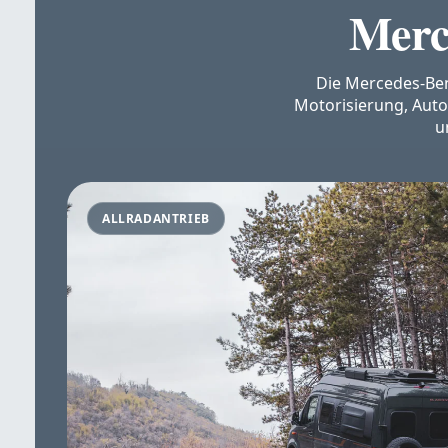
Merc
Die Mercedes-Benz
Motorisierung, Auto
u
ALLRADANTRIEB