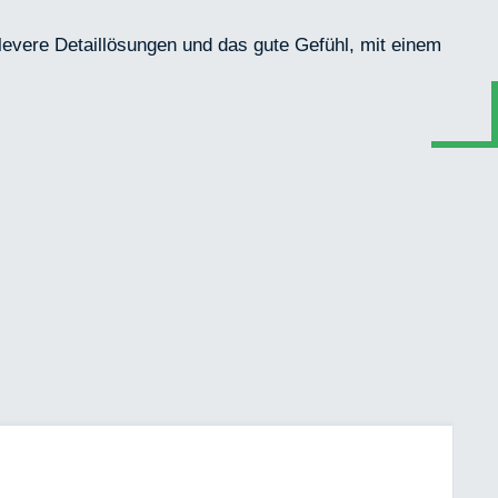
evere Detaillösungen und das gute Gefühl, mit einem