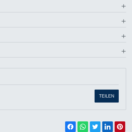
TEILEN