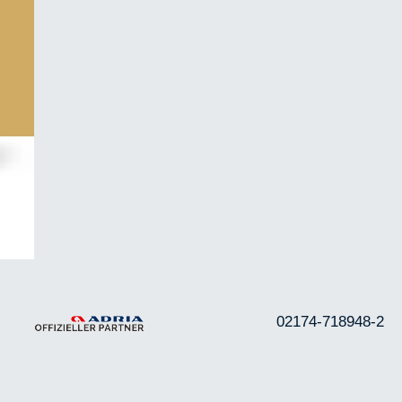
02174-718948-2