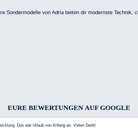
 Sondermodelle von Adria bieten dir modernste Technik, cl
EURE BEWERTUNGEN AUF GOOGLE
wicklung. Das war Urlaub von Anfang an. Vielen Dank!