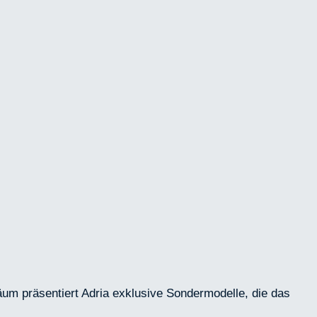
um präsentiert Adria exklusive Sondermodelle, die das