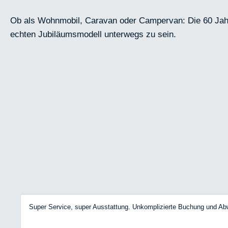
Ob als Wohnmobil, Caravan oder Campervan: Die 60 Jahre
echten Jubiläumsmodell unterwegs zu sein.
Super Service, super Ausstattung. Unkomplizierte Buchung und Ab