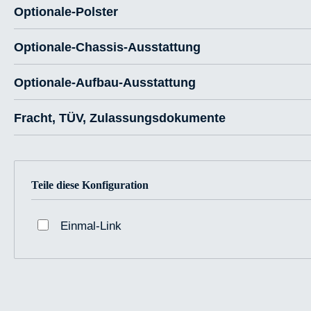
Optionale-Polster
Optionale-Chassis-Ausstattung
Optionale-Aufbau-Ausstattung
Fracht, TÜV, Zulassungsdokumente
Teile diese Konfiguration
Einmal-Link