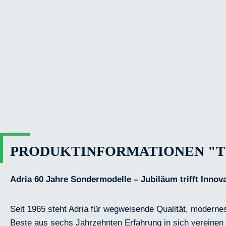
PRODUKTINFORMATIONEN "TWI
Adria 60 Jahre Sondermodelle – Jubiläum trifft Innov
Seit 1965 steht Adria für wegweisende Qualität, moderne
Beste aus sechs Jahrzehnten Erfahrung in sich vereinen –