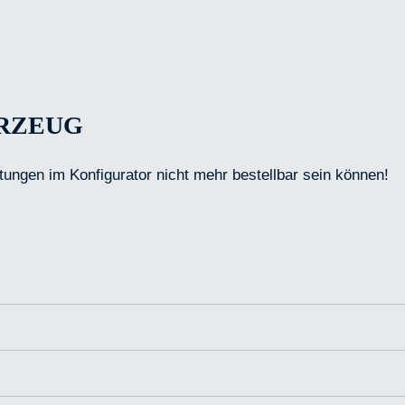
HRZEUG
tungen im Konfigurator nicht mehr bestellbar sein können!