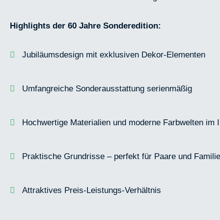
Highlights der 60 Jahre Sonderedition:
Jubiläumsdesign mit exklusiven Dekor-Elementen
Umfangreiche Sonderausstattung serienmäßig
Hochwertige Materialien und moderne Farbwelten im
Praktische Grundrisse – perfekt für Paare und Famili
Attraktives Preis-Leistungs-Verhältnis