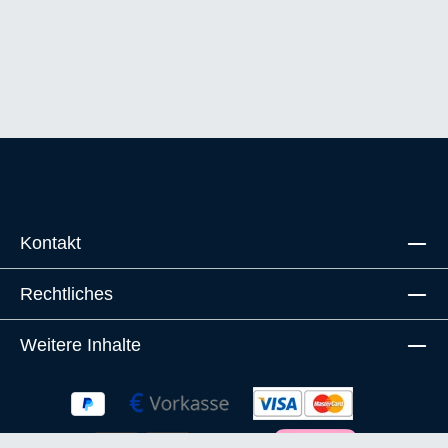
Kontakt
Rechtliches
Weitere Inhalte