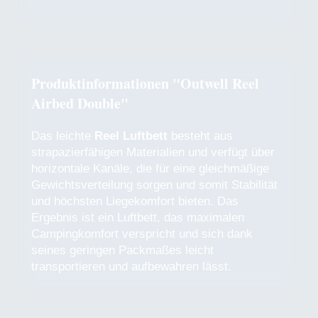
Produktinformationen "Outwell Reel
Airbed Double"
Das leichte
Reel Luftbett
besteht aus
strapazierfähigen Materialien und verfügt über
horizontale Kanäle, die für eine gleichmäßige
Gewichtsverteilung sorgen und somit Stabilität
und höchsten Liegekomfort bieten. Das
Ergebnis ist ein Luftbett, das maximalen
Campingkomfort verspricht und sich dank
seines geringen Packmaßes leicht
transportieren und aufbewahren lässt.