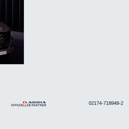
02174-718948-2