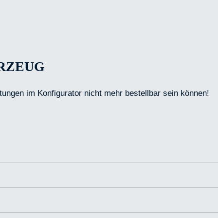
HRZEUG
tungen im Konfigurator nicht mehr bestellbar sein können!