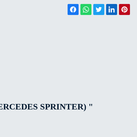
RCEDES SPRINTER) "