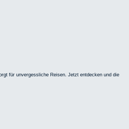
gt für unvergessliche Reisen. Jetzt entdecken und die