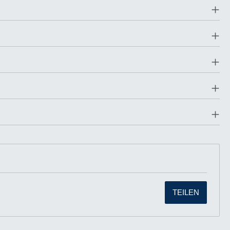
TEILEN