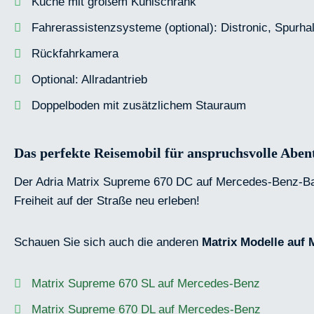
Küche mit großem Kühlschrank
Fahrerassistenzsysteme (optional): Distronic, Spurh
Rückfahrkamera
Optional: Allradantrieb
Doppelboden mit zusätzlichem Stauraum
Das perfekte Reisemobil für anspruchsvolle Aben
Der Adria Matrix Supreme 670 DC auf Mercedes-Benz-Basi
Freiheit auf der Straße neu erleben!
Schauen Sie sich auch die anderen
Matrix Modelle auf 
Matrix Supreme 670 SL auf Mercedes-Benz
Matrix Supreme 670 DL auf Mercedes-Benz