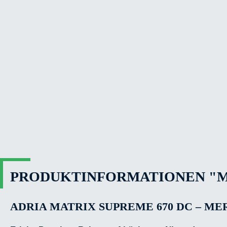
PRODUKTINFORMATIONEN "MAT
ADRIA MATRIX SUPREME 670 DC – ME