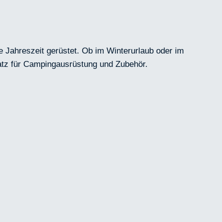
 Jahreszeit gerüstet. Ob im Winterurlaub oder im
atz für Campingausrüstung und Zubehör.