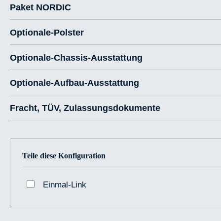
Paket NORDIC
Optionale-Polster
Optionale-Chassis-Ausstattung
Optionale-Aufbau-Ausstattung
Fracht, TÜV, Zulassungsdokumente
Teile diese Konfiguration
Einmal-Link