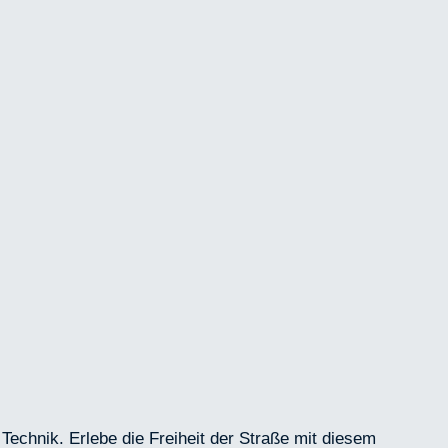
echnik. Erlebe die Freiheit der Straße mit diesem