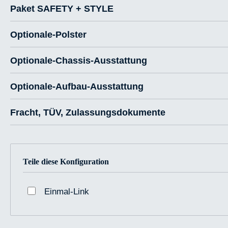
Paket SAFETY + STYLE
Optionale-Polster
Optionale-Chassis-Ausstattung
Optionale-Aufbau-Ausstattung
Fracht, TÜV, Zulassungsdokumente
Teile diese Konfiguration
Einmal-Link