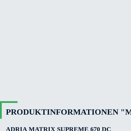
PRODUKTINFORMATIONEN "MA
ADRIA MATRIX SUPREME 670 DC