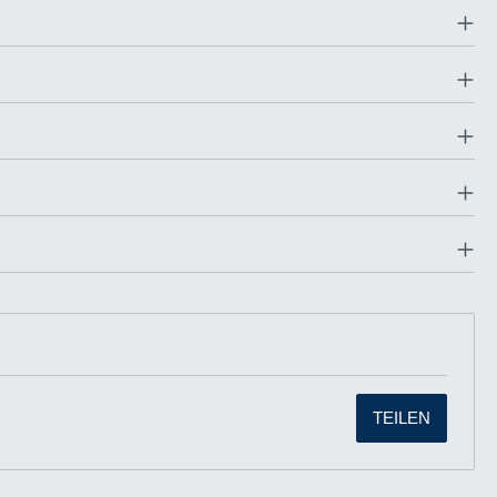
TEILEN