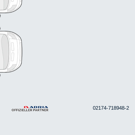
02174-718948-2