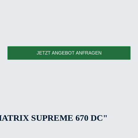
JETZT ANGEBOT ANFRAGEN
TRIX SUPREME 670 DC"