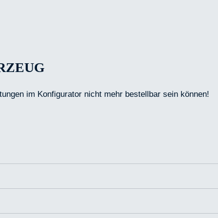
HRZEUG
tungen im Konfigurator nicht mehr bestellbar sein können!