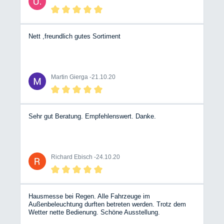
Nett ,freundlich gutes Sortiment
Martin Gierga -
21.10.20
Sehr gut Beratung. Empfehlenswert. Danke.
Richard Ebisch -
24.10.20
Hausmesse bei Regen. Alle Fahrzeuge im
Außenbeleuchtung durften betreten werden. Trotz dem
Wetter nette Bedienung. Schöne Ausstellung.