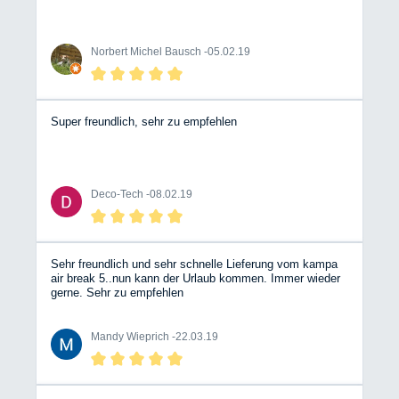
Norbert Michel Bausch -
05.02.19
Super freundlich, sehr zu empfehlen
Deco-Tech -
08.02.19
Sehr freundlich und sehr schnelle Lieferung vom kampa
air break 5..nun kann der Urlaub kommen. Immer wieder
gerne. Sehr zu empfehlen
Mandy Wieprich -
22.03.19