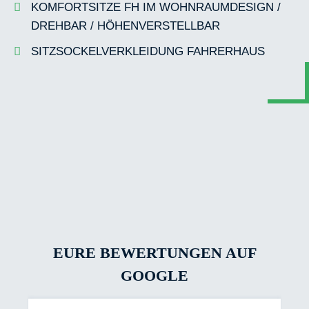
KOMFORTSITZE FH IM WOHNRAUMDESIGN /
DREHBAR / HÖHENVERSTELLBAR
SITZSOCKELVERKLEIDUNG FAHRERHAUS
EURE BEWERTUNGEN AUF
GOOGLE