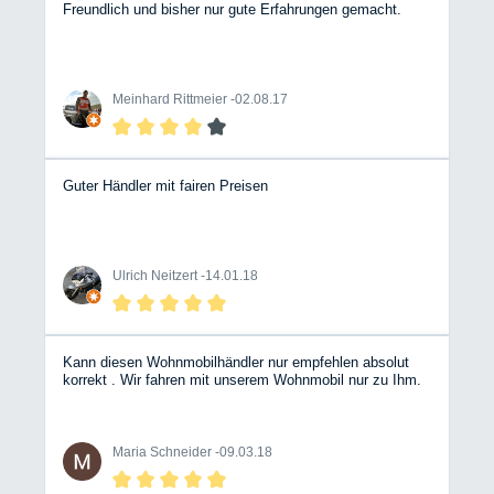
Freundlich und bisher nur gute Erfahrungen gemacht.
Meinhard Rittmeier -
02.08.17
Guter Händler mit fairen Preisen
Ulrich Neitzert -
14.01.18
Kann diesen Wohnmobilhändler nur empfehlen absolut
korrekt . Wir fahren mit unserem Wohnmobil nur zu Ihm.
Maria Schneider -
09.03.18