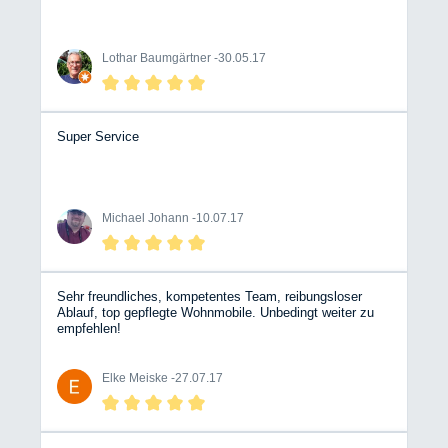
Lothar Baumgärtner -
30.05.17
Super Service
Michael Johann -
10.07.17
Sehr freundliches, kompetentes Team, reibungsloser
Ablauf, top gepflegte Wohnmobile. Unbedingt weiter zu
empfehlen!
Elke Meiske -
27.07.17