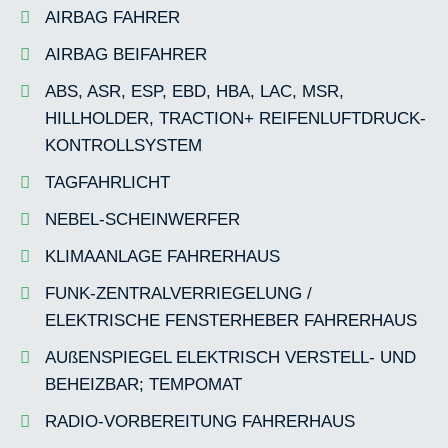
AIRBAG FAHRER
AIRBAG BEIFAHRER
ABS, ASR, ESP, EBD, HBA, LAC, MSR,
HILLHOLDER, TRACTION+ REIFENLUFTDRUCK-
KONTROLLSYSTEM
TAGFAHRLICHT
NEBEL-SCHEINWERFER
KLIMAANLAGE FAHRERHAUS
FUNK-ZENTRALVERRIEGELUNG /
ELEKTRISCHE FENSTERHEBER FAHRERHAUS
AUßENSPIEGEL ELEKTRISCH VERSTELL- UND
BEHEIZBAR; TEMPOMAT
RADIO-VORBEREITUNG FAHRERHAUS