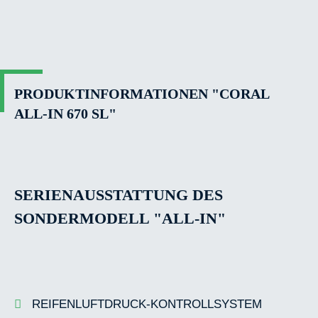
PRODUKTINFORMATIONEN "CORAL
ALL-IN 670 SL"
SERIENAUSSTATTUNG DES
SONDERMODELL "ALL-IN"
REIFENLUFTDRUCK-KONTROLLSYSTEM