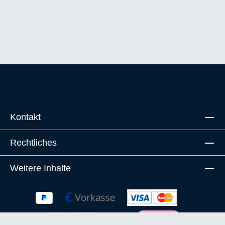
Kontakt
Rechtliches
Weitere Inhalte