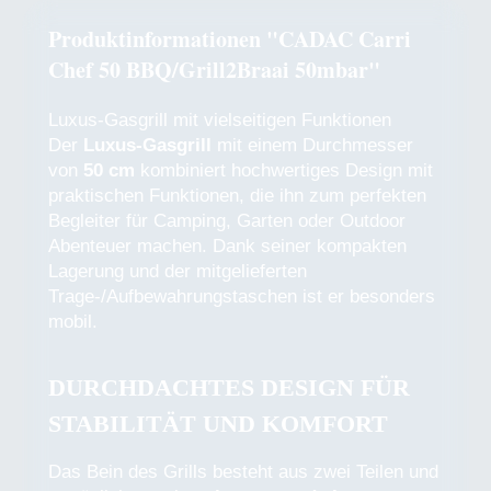
Produktinformationen "CADAC Carri
Chef 50 BBQ/Grill2Braai 50mbar"
Luxus-Gasgrill mit vielseitigen Funktionen
Der
Luxus-Gasgrill
mit einem Durchmesser
von
50 cm
kombiniert hochwertiges Design mit
praktischen Funktionen, die ihn zum perfekten
Begleiter für Camping, Garten oder Outdoor
Abenteuer machen. Dank seiner kompakten
Lagerung und der mitgelieferten
Trage-/Aufbewahrungstaschen ist er besonders
mobil.
DURCHDACHTES DESIGN FÜR
STABILITÄT UND KOMFORT
Das Bein des Grills besteht aus zwei Teilen und