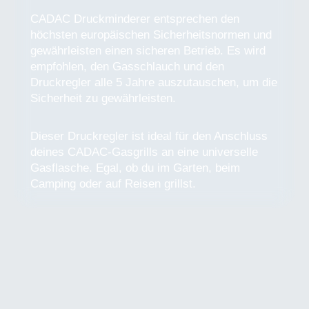
CADAC Druckminderer entsprechen den
höchsten europäischen Sicherheitsnormen und
gewährleisten einen sicheren Betrieb. Es wird
empfohlen, den Gasschlauch und den
Druckregler alle 5 Jahre auszutauschen, um die
Sicherheit zu gewährleisten.
Dieser Druckregler ist ideal für den Anschluss
deines CADAC-Gasgrills an eine universelle
Gasflasche. Egal, ob du im Garten, beim
Camping oder auf Reisen grillst.