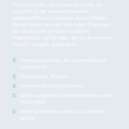
Gasdruckregler, der entwickelt wurde, um
Gasgrills sicher an eine universelle,
wiederbefüllbare Gasflasche anzuschließen.
Dieser Regler reduziert den hohen Druck aus
der Gasflasche auf einen nutzbaren
Arbeitsdruck von 50 mbar, der für die meisten
CADAC-Gasgrills geeignet ist.
Universalanschluss für wiederbefüllbare
Gasflaschen
Arbeitsdruck: 50 mbar
Inklusive 85 cm Gasschlauch
Erfüllt europäische Sicherheitsnormen und
Vorschriften
Hohe Sicherheitsstandards für sicheren
Betrieb