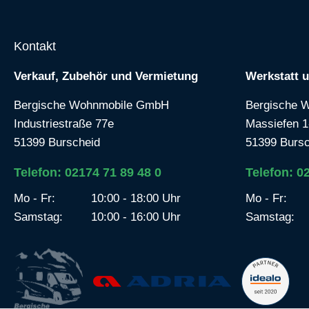
Kontakt
Verkauf, Zubehör und Vermietung
Werkstatt 
Bergische Wohnmobile GmbH
Bergische 
Industriestraße 77e
Massiefen 1
51399 Burscheid
51399 Bursc
Telefon: 02174 71 89 48 0
Telefon: 0
Mo - Fr:
10:00 - 18:00 Uhr
Mo - Fr:
Samstag:
10:00 - 16:00 Uhr
Samstag: