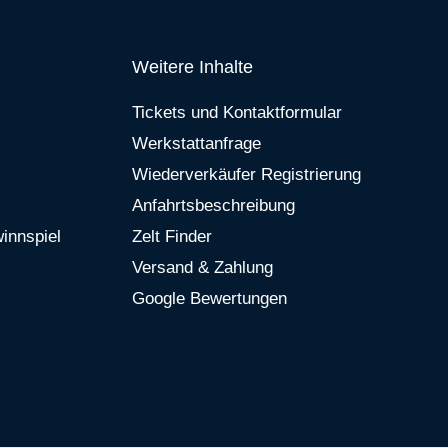
Weitere Inhalte
Tickets und Kontaktformular
Werkstattanfrage
Wiederverkäufer Registrierung
Anfahrtsbeschreibung
innspiel
Zelt Finder
Versand & Zahlung
Google Bewertungen