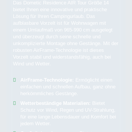
Das Dometic Residence AIR Tour Größe 14
bietet Ihnen eine innovative und praktische
Lösung für Ihren Campingurlaub. Das
aufblasbare Vorzelt ist für Wohnwagen mit
einem Umlaufmaß von 965-990 cm ausgelegt
und überzeugt durch seine schnelle und
unkomplizierte Montage ohne Gestänge. Mit der
robusten AirFrame-Technologie ist dieses
Vorzelt stabil und widerstandsfähig, auch bei
Wind und Wetter.
AirFrame-Technologie:
Ermöglicht einen
einfachen und schnellen Aufbau, ganz ohne
herkömmliches Gestänge.
Wetterbeständige Materialien:
Bietet
Schutz vor Wind, Regen und UV-Strahlung,
für eine lange Lebensdauer und Komfort bei
jedem Wetter.