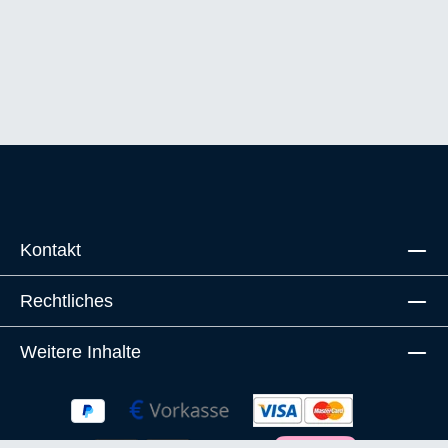
Kontakt
Rechtliches
Weitere Inhalte