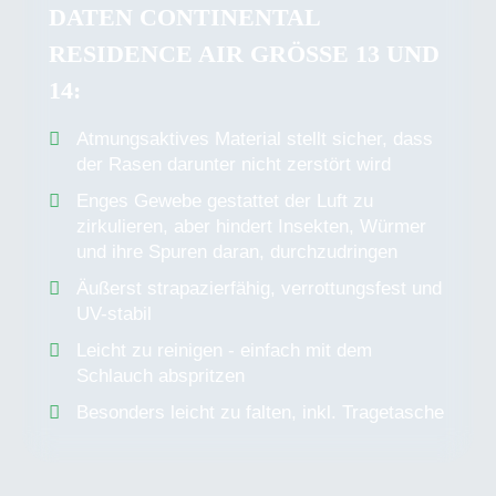
DATEN CONTINENTAL
RESIDENCE AIR GRÖSSE 13 UND 1
4:
Atmungsaktives Material stellt sicher, dass
der Rasen darunter nicht zerstört wird
Enges Gewebe gestattet der Luft zu
zirkulieren, aber hindert Insekten, Würmer
und ihre Spuren daran, durchzudringen
Äußerst strapazierfähig, verrottungsfest und
UV-stabil
Leicht zu reinigen - einfach mit dem
Schlauch abspritzen
Besonders leicht zu falten, inkl. Tragetasche