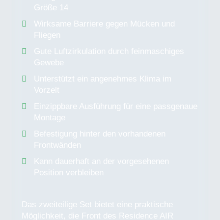
Größe 14
Wirksame Barriere gegen Mücken und
Fliegen
Gute Luftzirkulation durch feinmaschiges
Gewebe
Unterstützt ein angenehmes Klima im
Vorzelt
Einzippbare Ausführung für eine passgenaue
Montage
Befestigung hinter den vorhandenen
Frontwänden
Kann dauerhaft an der vorgesehenen
Position verbleiben
Das zweiteilige Set bietet eine praktische
Möglichkeit, die Front des Residence AIR