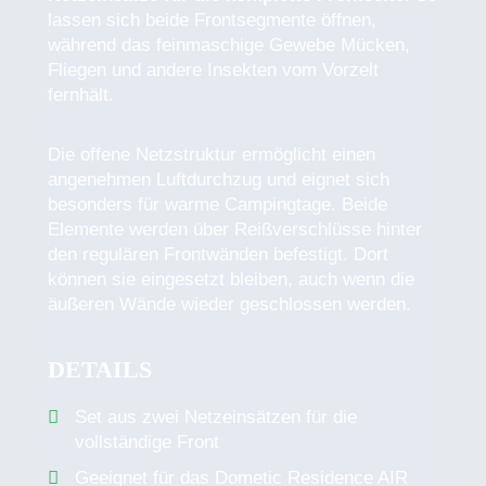
lassen sich beide Frontsegmente öffnen,
während das feinmaschige Gewebe Mücken,
Fliegen und andere Insekten vom Vorzelt
fernhält.
Die offene Netzstruktur ermöglicht einen
angenehmen Luftdurchzug und eignet sich
besonders für warme Campingtage. Beide
Elemente werden über Reißverschlüsse hinter
den regulären Frontwänden befestigt. Dort
können sie eingesetzt bleiben, auch wenn die
äußeren Wände wieder geschlossen werden.
DETAILS
Set aus zwei Netzeinsätzen für die
vollständige Front
Geeignet für das Dometic Residence AIR