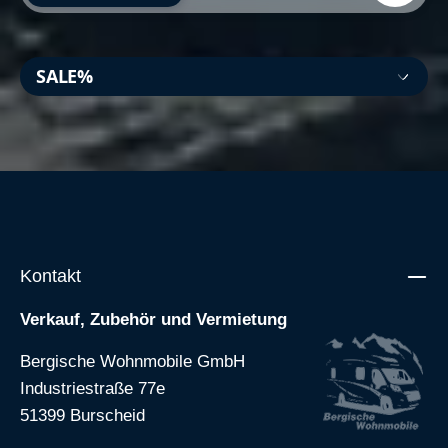
SALE%
Kontakt
Verkauf, Zubehör und Vermietung
Bergische Wohnmobile GmbH
Industriestraße 77e
51399 Burscheid