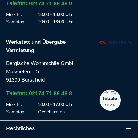
Telefon: 02174 71 89 48 0
Mo - Fr:
10:00 - 18:00 Uhr
Samstag:
10:00 - 16:00 Uhr
Werkstatt und Übergabe
Vermietung
Bergische Wohnmobile GmbH
Massiefen 1-5
51399 Burscheid
Telefon: 02174 71 89 48 8
Mo - Fr:
10:00 - 17:00 Uhr
Samstag:
Geschlossen
Rechtliches