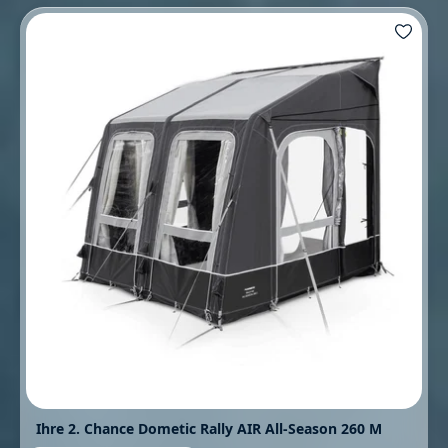
Ihre 2. Chance Dometic Rally AIR All-Season 260 M