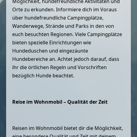
Möglichkeit, hundefreundliche Aktivitäten und
Orte zu erkunden. Informiere dich im Voraus
über hundefreundliche Campingplätze,
Wanderwege, Strände und Parks in den von
euch besuchten Regionen. Viele Campingplätze
bieten spezielle Einrichtungen wie
Hundeduschen und eingezäunte
Hundebereiche an. Achtet jedoch darauf, dass
ihr die örtlichen Regeln und Vorschriften
bezüglich Hunde beachtet.
Reise im Wohnmobil – Qualität der Zeit
Reisen im Wohnmobil bietet dir die Möglichkeit,
eine besondere Qualität und Zeit mit deinem