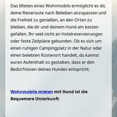
Das Mieten eines Wohnmobils ermöglicht es dir,
deine Reiseroute nach Belieben anzupassen und
die Freiheit zu genießen, an den Orten zu
bleiben, die dir und deinem Hund am besten
gefallen. Ihr seid nicht an Hotelreservierungen
oder feste Zeitpläne gebunden. Ob es sich um
einen ruhigen Campingplatz in der Natur oder
einen belebten Küstenort handelt, du kannst
euren Aufenthalt so gestalten, dass er den
Bedürfnissen deines Hundes entspricht.
Wohnmobile mieten
mit Hund ist die
Bequemere Unterkunft