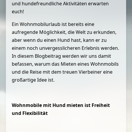
und hundefreundliche Aktivitäten erwarten
euch!
Ein Wohnmobilurlaub ist bereits eine
aufregende Möglichkeit, die Welt zu erkunden,
aber wenn du einen Hund hast, kann er zu
einem noch unvergesslicheren Erlebnis werden.
In diesem Blogbeitrag werden wir uns damit
befassen, warum das Mieten eines Wohnmobils
und die Reise mit dem treuen Vierbeiner eine
großartige Idee ist.
Wohnmobile mit Hund mieten ist Freiheit
und Flexibilität