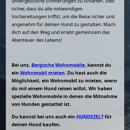
unvergessliche Erinnerungen zu schaffen. Stell
sicher, dass du alle notwendigen
Vorbereitungen triffst, um die Reise sicher und
angenehm für deinen Hund zu gestalten. Mach
dich auf den Weg und erlebt gemeinsam das
Abenteuer des Lebens!
Bei uns,
Bergische Wohnmobile,
kannst du
ein
Wohnmobil mieten
. Du hast auch die
Möglichkeit, ein Wohnmobil zu mieten, wenn
du mit einem Hund reisen willst. Wir haben
spezielle Wohnmobile in denen die Mitnahme
von Hunden gestattet ist.
Du kannst bei uns auch ein
HUNDEZELT
für
deinen Hund kaufen.