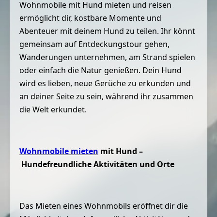
Wohnmobile mit Hund mieten und reisen
ermöglicht dir, kostbare Momente und
Abenteuer mit deinem Hund zu teilen. Ihr könnt
gemeinsam auf Entdeckungstour gehen,
Wanderungen unternehmen, am Strand spielen
oder einfach die Natur genießen. Dein Hund
wird es lieben, neue Gerüche zu erkunden und
an deiner Seite zu sein, während ihr zusammen
die Welt erkundet.
Wohnmobile mieten
mit Hund –
Hundefreundliche Aktivitäten und Orte
Das Mieten eines Wohnmobils eröffnet dir die