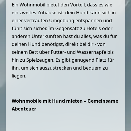
Ein Wohnmobil bietet den Vorteil, dass es wie
ein zweites Zuhause ist. dein Hund kann sich in
einer vertrauten Umgebung entspannen und
fühlt sich sicher. Im Gegensatz zu Hotels oder
anderen Unterkünften hast du alles, was du für
deinen Hund benötigst, direkt bei dir - von
seinem Bett über Futter- und Wassernäpfe bis
hin zu Spielzeugen. Es gibt genügend Platz für
ihn, um sich auszustrecken und bequem zu
liegen.
Wohnmobile mit Hund mieten – Gemeinsame
Abenteuer