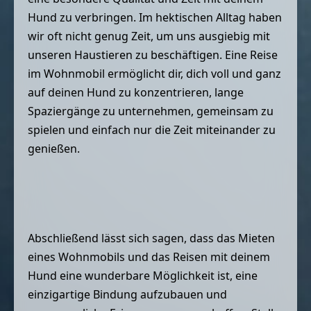
Hund zu verbringen. Im hektischen Alltag haben
wir oft nicht genug Zeit, um uns ausgiebig mit
unseren Haustieren zu beschäftigen. Eine Reise
im Wohnmobil ermöglicht dir, dich voll und ganz
auf deinen Hund zu konzentrieren, lange
Spaziergänge zu unternehmen, gemeinsam zu
spielen und einfach nur die Zeit miteinander zu
genießen.
Abschließend lässt sich sagen, dass das Mieten
eines Wohnmobils und das Reisen mit deinem
Hund eine wunderbare Möglichkeit ist, eine
einzigartige Bindung aufzubauen und