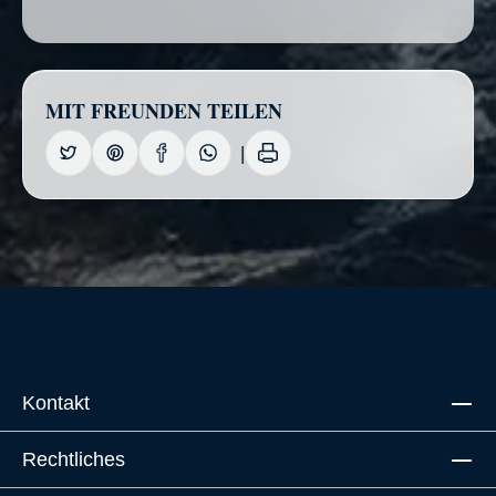
MIT FREUNDEN TEILEN
Kontakt
Rechtliches