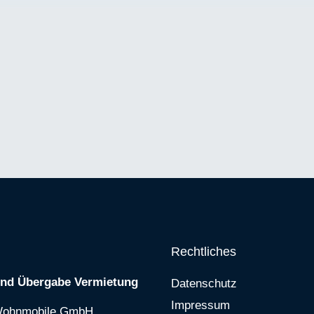
Rechtliches
und Übergabe Vermietung
Datenschutz
Impressum
Wohnmobile GmbH