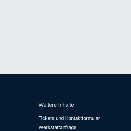
Weitere Inhalte
Tickets und Kontaktformular
Werkstattanfrage