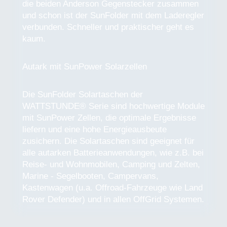
die beiden Anderson Gegenstecker zusammen
und schon ist der SunFolder mit dem Laderegler
verbunden. Schneller und praktischer geht es
kaum.
Autark mit SunPower Solarzellen
Die SunFolder Solartaschen der
WATTSTUNDE® Serie sind hochwertige Module
mit SunPower Zellen, die optimale Ergebnisse
liefern und eine hohe Energieausbeute
zusichern. Die Solartaschen sind geeignet für
alle autarken Batterieanwendungen, wie z.B. bei
Reise- und Wohnmobilen, Camping und Zelten,
Marine - Segelbooten, Campervans,
Kastenwagen (u.a. Offroad-Fahrzeuge wie Land
Rover Defender) und in allen OffGrid Systemen.