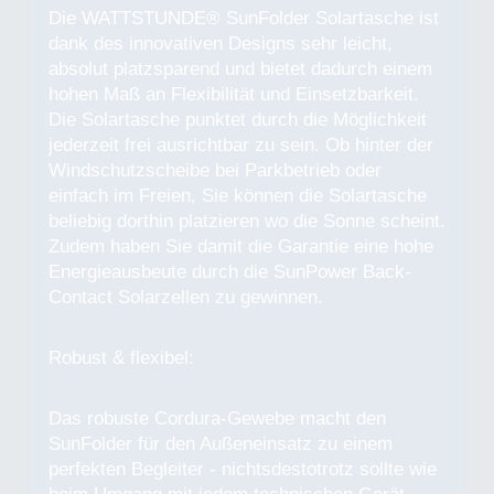
Die WATTSTUNDE® SunFolder Solartasche ist
dank des innovativen Designs sehr leicht,
absolut platzsparend und bietet dadurch einem
hohen Maß an Flexibilität und Einsetzbarkeit.
Die Solartasche punktet durch die Möglichkeit
jederzeit frei ausrichtbar zu sein. Ob hinter der
Windschutzscheibe bei Parkbetrieb oder
einfach im Freien, Sie können die Solartasche
beliebig dorthin platzieren wo die Sonne scheint.
Zudem haben Sie damit die Garantie eine hohe
Energieausbeute durch die SunPower Back-
Contact Solarzellen zu gewinnen.
Robust & flexibel:
Das robuste Cordura-Gewebe macht den
SunFolder für den Außeneinsatz zu einem
perfekten Begleiter - nichtsdestotrotz sollte wie