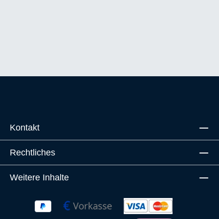
Kontakt
Rechtliches
Weitere Inhalte