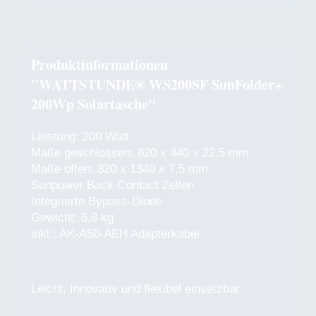
Produktinformationen
"WATTSTUNDE® WS200SF SunFolder+
200Wp Solartasche"
Leistung: 200 Watt
Maße geschlossen: 820 x 440 x 22,5 mm
Maße offen: 820 x 1340 x 7,5 mm
Sunpower Back-Contact Zellen
Integrierte Bypass-Diode
Gewicht: 6,8 kg
inkl.: AK-A50-AEH Adapterkabel
Leicht, Innovativ und flexibel einsetzbar