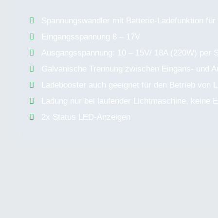
Spannungswandler mit Batterie-Ladefunktion für
Eingangsspannung 8 – 17V
Ausgangsspannung: 10 – 15V/ 18A (220W) per S
Galvanische Trennung zwischen Eingans- und 
Ladebooster auch geeignet für den Betrieb von 
Ladung nur bei laufender Lichtmaschine, keine E
2x Status LED-Anzeigen