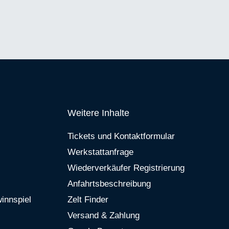
Weitere Inhalte
Tickets und Kontaktformular
Werkstattanfrage
Wiederverkäufer Registrierung
Anfahrtsbeschreibung
innspiel
Zelt Finder
Versand & Zahlung