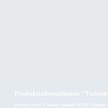
Produktinformationen "Victron
Victron Orion-Tr Smart isolated DC-DC Charger