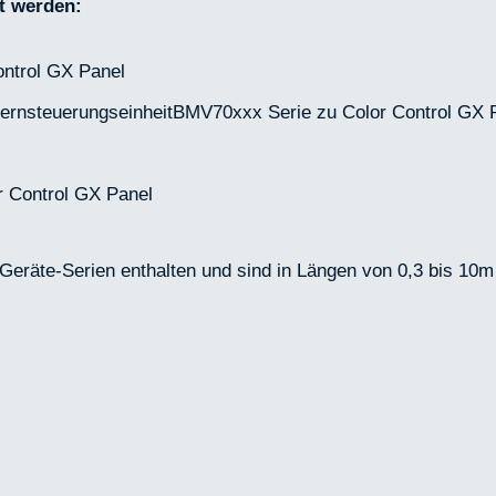
t werden:
ontrol GX Panel
ernsteuerungseinheitBMV70xxx Serie zu Color Control GX 
 Control GX Panel
 Geräte-Serien enthalten und sind in Längen von 0,3 bis 10m