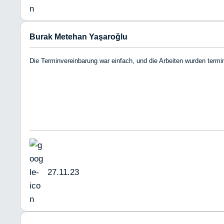
Burak Metehan Yaşaroğlu
Die Terminvereinbarung war einfach, und die Arbeiten wurden term
27.11.23