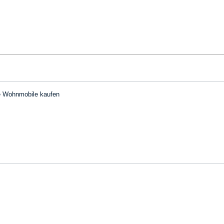
he Wohnmobile kaufen