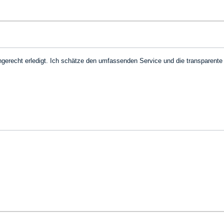
ingerecht erledigt. Ich schätze den umfassenden Service und die transparent