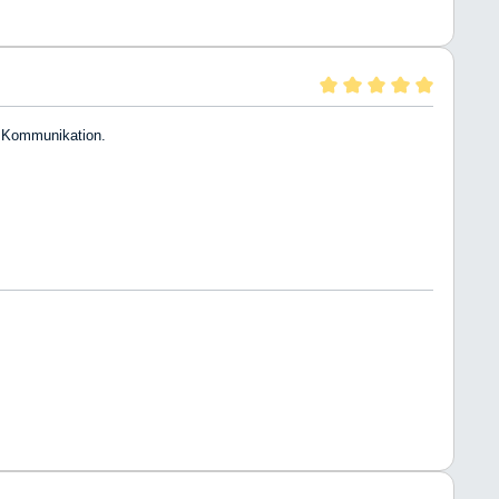
e Kommunikation.