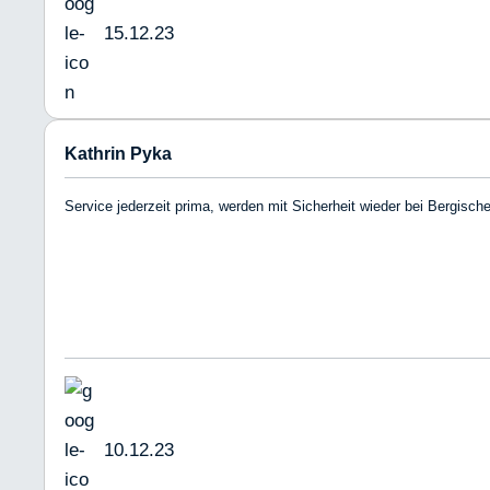
15.12.23
Kathrin Pyka
Service jederzeit prima, werden mit Sicherheit wieder bei Bergisc
10.12.23