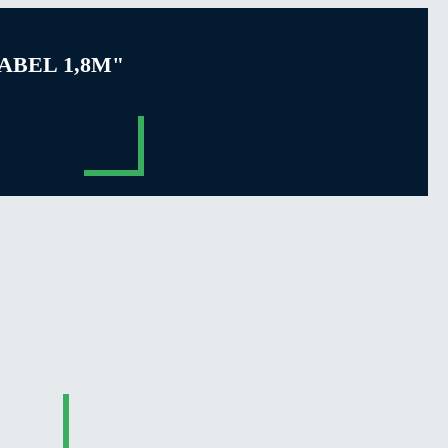
ABEL 1,8M"