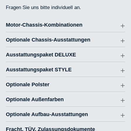
Fragen Sie uns bitte individuell an.
Motor-Chassis-Kombinationen
Optionale Chassis-Ausstattungen
Ausstattungspaket DELUXE
Ausstattungspaket STYLE
Optionale Polster
Optionale Außenfarben
Optionale Aufbau-Ausstattungen
Fracht, TÜV, Zulassungsdokumente