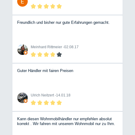
Freundlich und bisher nur gute Erfahrungen gemacht.
Meinhard Rittmeier -
02.08.17
Guter Händler mit fairen Preisen
Ulrich Neitzert -
14.01.18
Kann diesen Wohnmobilhändler nur empfehlen absolut
korrekt . Wir fahren mit unserem Wohnmobil nur zu Ihm.