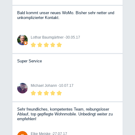
Bald kommt unser neues WoMo. Bisher sehr netter und
unkomplizierter Kontakt.
Lothar Baumgärtner -
30.05.17
Super Service
Michael Johann -
10.07.17
Sehr freundliches, kompetentes Team, reibungsloser
Ablauf, top gepflegte Wohnmobile. Unbedingt weiter zu
empfehlen!
Elke Meiske -
27.07.17