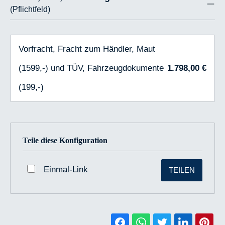
(Pflichtfeld)
Vorfracht, Fracht zum Händler, Maut
(1599,-) und TÜV, Fahrzeugdokumente
1.798,00 €
(199,-)
Teile diese Konfiguration
Einmal-Link
TEILEN