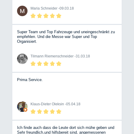
Maria Schneider -
09.03.18
Super Team und Top Fahrzeuge und uneingeschränkt zu
empfehlen. Und die Messe war Super und Top
Organisiert.
Tilmann Riemenschneider -
31.03.18
Prima Service.
Klaus-Dieter Oleksin -
05.04.18
Ich finde auch dass die Leute dort sich mühe geben und
Sehr freundlich,und hilfsbereit sind, angemessenen