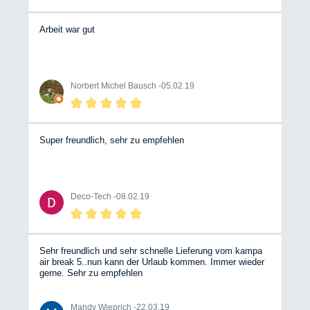
Arbeit war gut
Norbert Michel Bausch -
05.02.19
Super freundlich, sehr zu empfehlen
Deco-Tech -
08.02.19
Sehr freundlich und sehr schnelle Lieferung vom kampa
air break 5..nun kann der Urlaub kommen. Immer wieder
gerne. Sehr zu empfehlen
Mandy Wieprich -
22.03.19