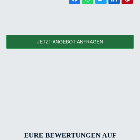
JETZT ANGEBOT ANFRAGEN
EURE BEWERTUNGEN AUF