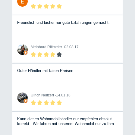
Freundlich und bisher nur gute Erfahrungen gemacht.
Meinhard Rittmeier -
02.08.17
Guter Händler mit fairen Preisen
Ulrich Neitzert -
14.01.18
Kann diesen Wohnmobilhändler nur empfehlen absolut
korrekt . Wir fahren mit unserem Wohnmobil nur zu Ihm.