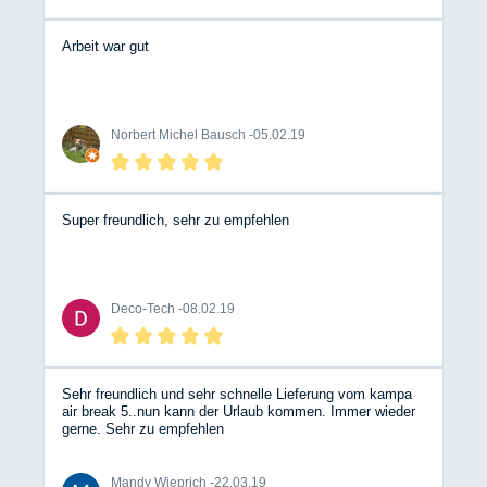
Arbeit war gut
Norbert Michel Bausch -
05.02.19
Super freundlich, sehr zu empfehlen
Deco-Tech -
08.02.19
Sehr freundlich und sehr schnelle Lieferung vom kampa
air break 5..nun kann der Urlaub kommen. Immer wieder
gerne. Sehr zu empfehlen
Mandy Wieprich -
22.03.19