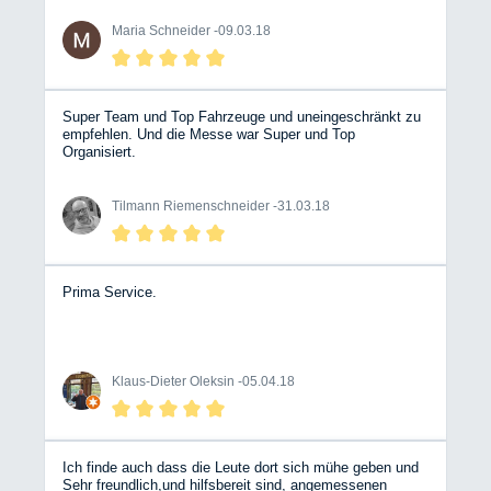
Maria Schneider -
09.03.18
Super Team und Top Fahrzeuge und uneingeschränkt zu
empfehlen. Und die Messe war Super und Top
Organisiert.
Tilmann Riemenschneider -
31.03.18
Prima Service.
Klaus-Dieter Oleksin -
05.04.18
Ich finde auch dass die Leute dort sich mühe geben und
Sehr freundlich,und hilfsbereit sind, angemessenen