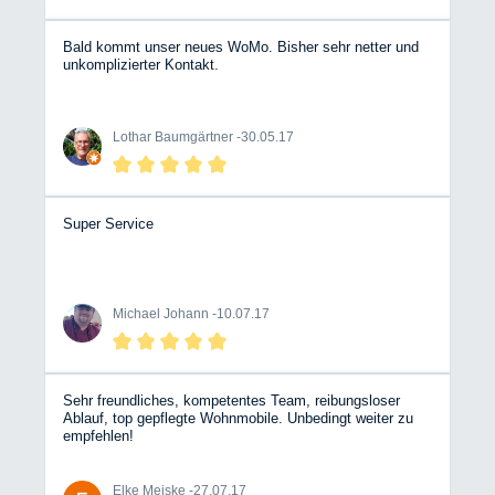
Bald kommt unser neues WoMo. Bisher sehr netter und
unkomplizierter Kontakt.
Lothar Baumgärtner -
30.05.17
Super Service
Michael Johann -
10.07.17
Sehr freundliches, kompetentes Team, reibungsloser
Ablauf, top gepflegte Wohnmobile. Unbedingt weiter zu
empfehlen!
Elke Meiske -
27.07.17