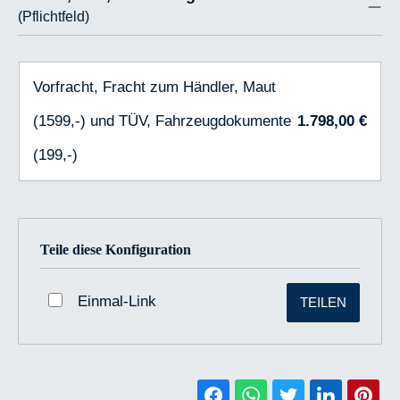
(Pflichtfeld)
Vorfracht, Fracht zum Händler, Maut
(1599,-) und TÜV, Fahrzeugdokumente
1.798,00 €
(199,-)
Teile diese Konfiguration
Einmal-Link
TEILEN