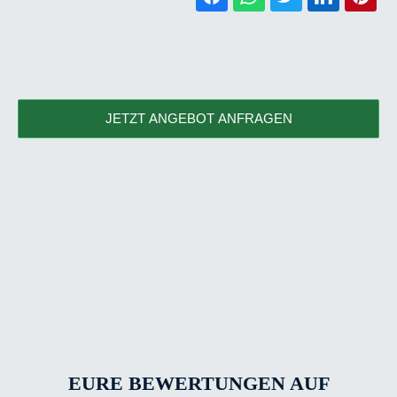
JETZT ANGEBOT ANFRAGEN
EURE BEWERTUNGEN AUF