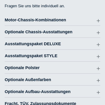
Fragen Sie uns bitte individuell an.
Motor-Chassis-Kombinationen
Optionale Chassis-Ausstattungen
Ausstattungspaket DELUXE
Ausstattungspaket STYLE
Optionale Polster
Optionale Außenfarben
Optionale Aufbau-Ausstattungen
Fracht, TÜV, Zulassungsdokumente