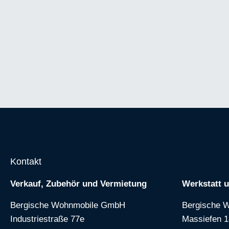
Kontakt
Verkauf, Zubehör und Vermietung
Werkstatt 
Bergische Wohnmobile GmbH
Bergische 
Industriestraße 77e
Massiefen 1