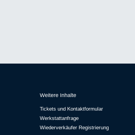
Weitere Inhalte
Tickets und Kontaktformular
Werkstattanfrage
Wiederverkäufer Registrierung