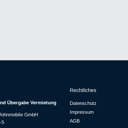
Rechtliches
und Übergabe Vermietung
Datenschutz
Impressum
Wohnmobile GmbH
AGB
-5