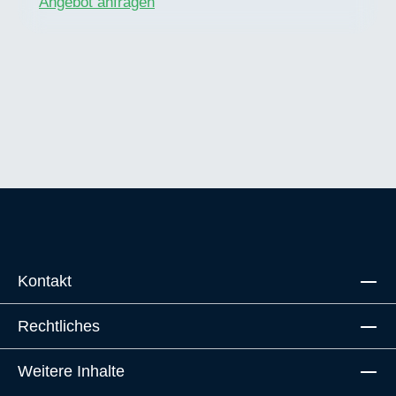
Angebot anfragen
Kontakt
Rechtliches
Weitere Inhalte