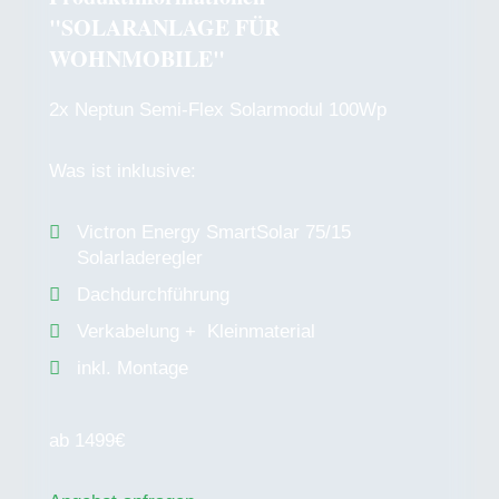
"SOLARANLAGE FÜR
WOHNMOBILE"
2x Neptun Semi-Flex Solarmodul 100Wp
Was ist inklusive:
Victron Energy SmartSolar 75/15
Solarladeregler
Dachdurchführung
Verkabelung + Kleinmaterial
inkl. Montage
ab 1499€