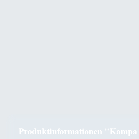
Produktinformationen "Kampa 