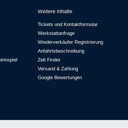
Weitere Inhalte
Tickets und Kontaktformular
Werkstattanfrage
Wiederverkäufer Registrierung
Anfahrtsbeschreibung
innspiel
Zelt Finder
Versand & Zahlung
Google Bewertungen