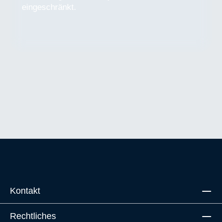
eingeschränkt.
Kontakt
Rechtliches