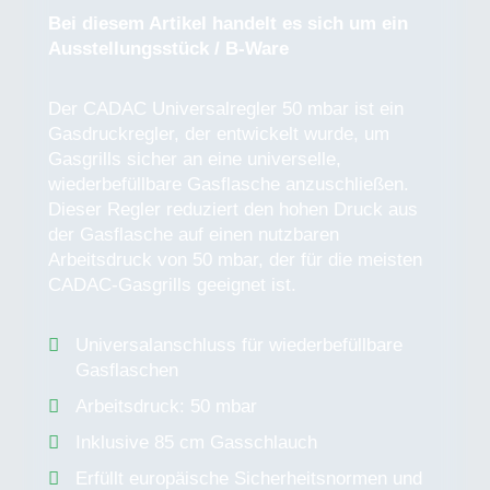
Bei diesem Artikel handelt es sich um ein
Ausstellungsstück / B-Ware
Der CADAC Universalregler 50 mbar ist ein
Gasdruckregler, der entwickelt wurde, um
Gasgrills sicher an eine universelle,
wiederbefüllbare Gasflasche anzuschließen.
Dieser Regler reduziert den hohen Druck aus
der Gasflasche auf einen nutzbaren
Arbeitsdruck von 50 mbar, der für die meisten
CADAC-Gasgrills geeignet ist.
Universalanschluss für wiederbefüllbare
Gasflaschen
Arbeitsdruck: 50 mbar
Inklusive 85 cm Gasschlauch
Erfüllt europäische Sicherheitsnormen und