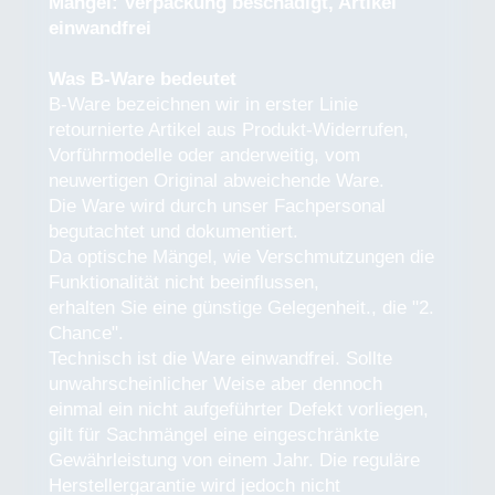
Mängel: Verpackung beschädigt, Artikel
einwandfrei
Was B-Ware bedeutet
B-Ware bezeichnen wir in erster Linie
retournierte Artikel aus Produkt-Widerrufen,
Vorführmodelle oder anderweitig, vom
neuwertigen Original abweichende Ware.
Die Ware wird durch unser Fachpersonal
begutachtet und dokumentiert.
Da optische Mängel, wie Verschmutzungen die
Funktionalität nicht beeinflussen,
erhalten Sie eine günstige Gelegenheit., die "2.
Chance".
Technisch ist die Ware einwandfrei. Sollte
unwahrscheinlicher Weise aber dennoch
einmal ein nicht aufgeführter Defekt vorliegen,
gilt für Sachmängel eine eingeschränkte
Gewährleistung von einem Jahr. Die reguläre
Herstellergarantie wird jedoch nicht