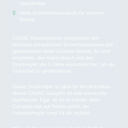
Vorschriften
Hohe Sicherheitsstandards für sicheren
Betrieb
CADAC Druckminderer entsprechen den
höchsten europäischen Sicherheitsnormen und
gewährleisten einen sicheren Betrieb. Es wird
empfohlen, den Gasschlauch und den
Druckregler alle 5 Jahre auszutauschen, um die
Sicherheit zu gewährleisten.
Dieser Druckregler ist ideal für den Anschluss
deines CADAC-Gasgrills an eine universelle
Gasflasche. Egal, ob du im Garten, beim
Camping oder auf Reisen grillst, der
Universalregler sorgt für die sichere