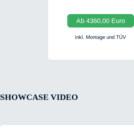
Ab 4360,00 Euro
inkl. Montage und TÜV
SHOWCASE VIDEO