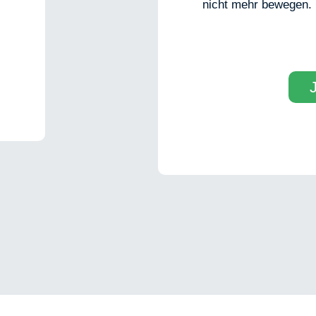
nicht mehr bewegen. D