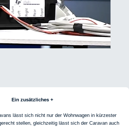
Ein zusätzliches +
vans lässt sich nicht nur der Wohnwagen in kürzester
erecht stellen, gleichzeitig lässt sich der Caravan auch