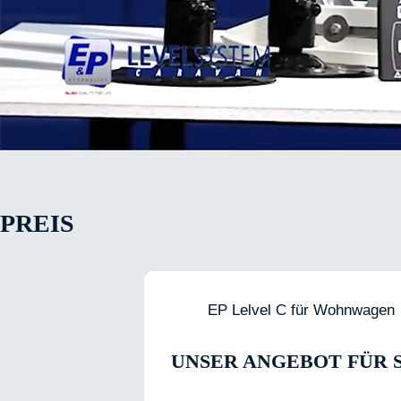
PREIS
EP Lelvel C für Wohnwagen
UNSER ANGEBOT FÜR S