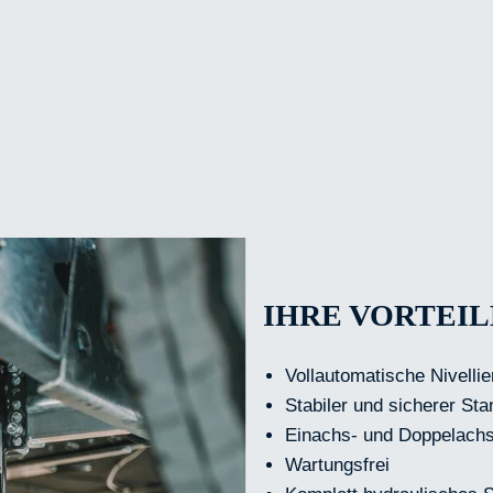
IHRE VORTEIL
Vollautomatische Nivelli
Stabiler und sicherer Sta
Einachs- und Doppelach
Wartungsfrei