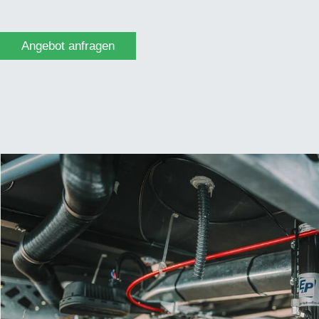
Angebot anfragen