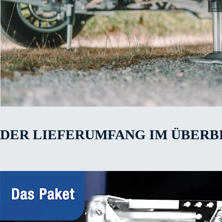
DER LIEFERUMFANG IM ÜBERB