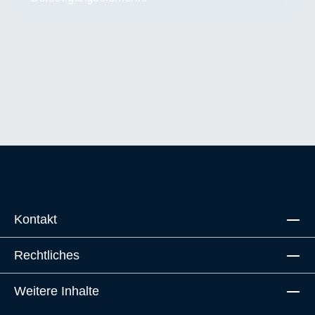
Kontakt
Rechtliches
Weitere Inhalte